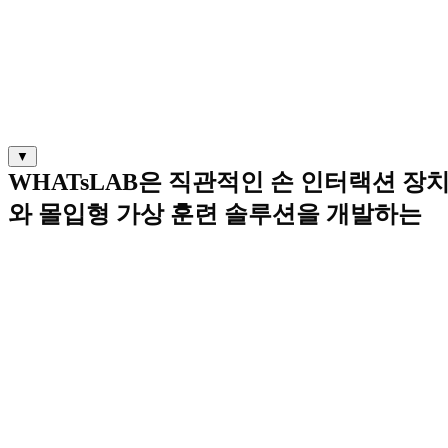
▼
WHATsLAB은 직관적인 손 인터랙션 장
와 몰입형 가상 훈련 솔루션을 개발하는
XR 기술 기업입니다.