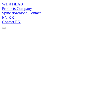
WHATsLAB
Products
Company
Spine download
Contact
EN
KR
Contact
EN