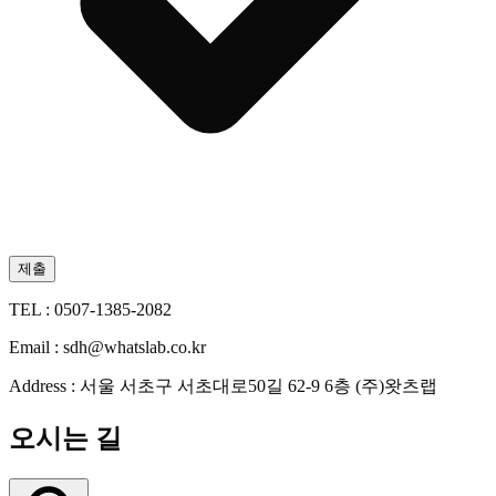
제출
TEL :
0507-1385-2082
Email :
sdh@whatslab.co.kr
Address :
서울 서초구 서초대로50길 62-9 6층 (주)왓츠랩
오시는 길