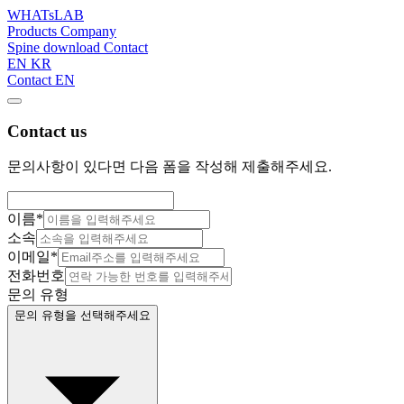
WHATsLAB
Products
Company
Spine download
Contact
EN
KR
Contact
EN
Contact us
문의사항이 있다면 다음 폼을 작성해 제출해주세요.
이름
*
소속
이메일
*
전화번호
문의 유형
문의 유형을 선택해주세요