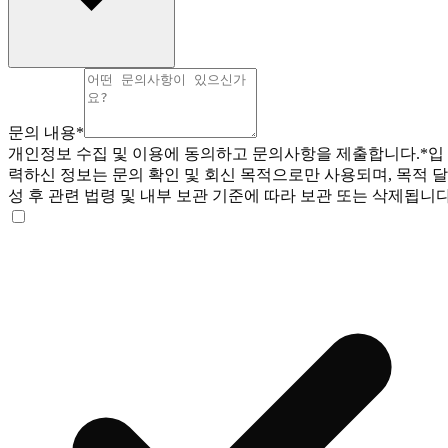
문의 내용
*
개인정보 수집 및 이용에 동의하고 문의사항을 제출합니다.
*
입
력하신 정보는 문의 확인 및 회신 목적으로만 사용되며, 목적 달
성 후 관련 법령 및 내부 보관 기준에 따라 보관 또는 삭제됩니다