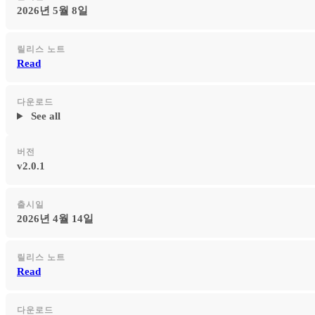
2026년 5월 8일
릴리스 노트
Read
다운로드
See all
버전
v2.0.1
출시일
2026년 4월 14일
릴리스 노트
Read
다운로드