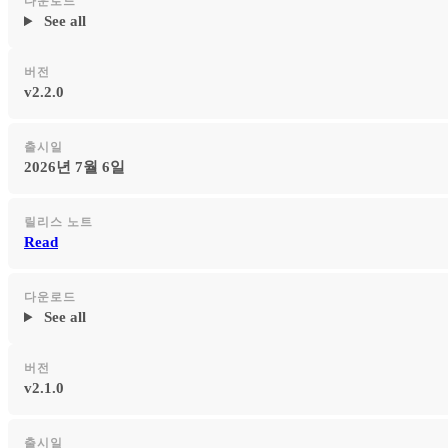
다운로드
See all
버전
v2.2.0
출시일
2026년 7월 6일
릴리스 노트
Read
다운로드
See all
버전
v2.1.0
출시일