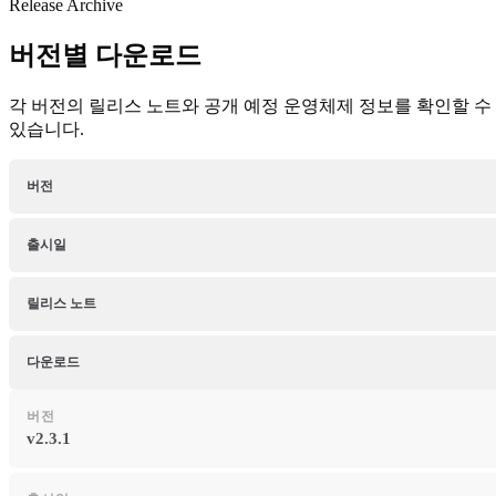
Release Archive
버전별 다운로드
각 버전의 릴리스 노트와 공개 예정 운영체제 정보를 확인할 수
있습니다.
버전
출시일
릴리스 노트
다운로드
버전
v2.3.1