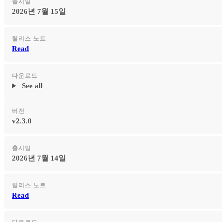
출시일
2026년 7월 15일
릴리스 노트
Read
다운로드
See all
버전
v2.3.0
출시일
2026년 7월 14일
릴리스 노트
Read